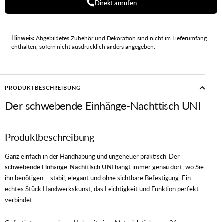
Direkt anrufen
Hinweis:
Abgebildetes Zubehör und Dekoration sind nicht im Lieferumfang
enthalten, sofern nicht ausdrücklich anders angegeben.
PRODUKTBESCHREIBUNG
Der schwebende Einhänge-Nachttisch UNI
Produktbeschreibung
Ganz einfach in der Handhabung und ungeheuer praktisch. Der
schwebende Einhänge-Nachttisch UNI
hängt immer genau dort, wo Sie
ihn benötigen – stabil, elegant und ohne sichtbare Befestigung. Ein
echtes Stück Handwerkskunst, das Leichtigkeit und Funktion perfekt
verbindet.