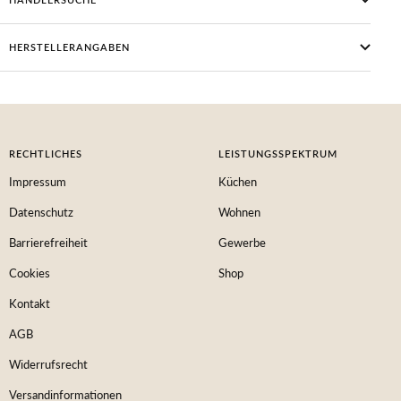
HERSTELLERANGABEN
RECHTLICHES
LEISTUNGSSPEKTRUM
Impressum
Küchen
Datenschutz
Wohnen
Barrierefreiheit
Gewerbe
Cookies
Shop
Kontakt
AGB
Widerrufsrecht
Versandinformationen