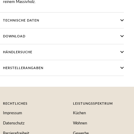
reinem Massivholz.
TECHNISCHE DATEN
DOWNLOAD
HÄNDLERSUCHE
HERSTELLERANGABEN
RECHTLICHES
LEISTUNGSSPEKTRUM
Impressum
Küchen
Datenschutz
Wohnen
Barrierefreiheit
Gewerbe