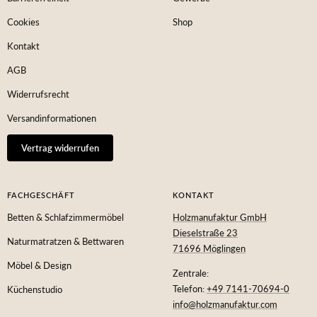
Cookies
Shop
Kontakt
AGB
Widerrufsrecht
Versandinformationen
Vertrag widerrufen
FACHGESCHÄFT
KONTAKT
Betten & Schlafzimmermöbel
Holzmanufaktur GmbH
Dieselstraße 23
Naturmatratzen & Bettwaren
71696 Möglingen
Möbel & Design
Zentrale:
Telefon:
+49 7141-70694-0
Küchenstudio
info@holzmanufaktur.com