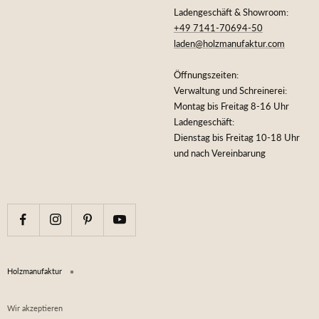
Ladengeschäft & Showroom:
+49 7141-70694-50
laden@holzmanufaktur.com
Öffnungszeiten:
Verwaltung und Schreinerei:
Montag bis Freitag 8-16 Uhr
Ladengeschäft:
Dienstag bis Freitag 10-18 Uhr
und nach Vereinbarung
Holzmanufaktur
Wir akzeptieren