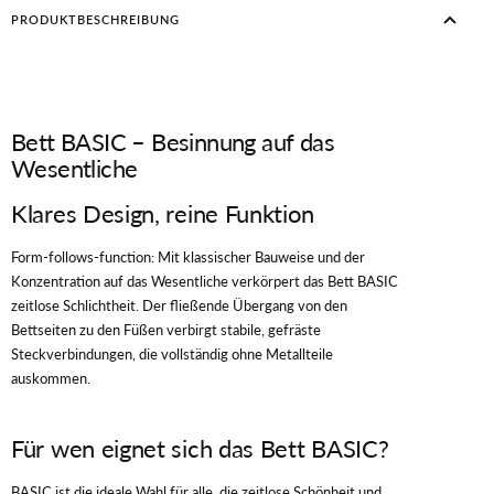
PRODUKTBESCHREIBUNG
Bett BASIC – Besinnung auf das
Wesentliche
Klares Design, reine Funktion
Form-follows-function: Mit klassischer Bauweise und der
Konzentration auf das Wesentliche verkörpert das Bett BASIC
zeitlose Schlichtheit. Der fließende Übergang von den
Bettseiten zu den Füßen verbirgt stabile, gefräste
Steckverbindungen, die vollständig ohne Metallteile
auskommen.
Für wen eignet sich das Bett BASIC?
BASIC ist die ideale Wahl für alle, die zeitlose Schönheit und