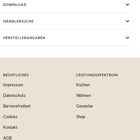
DOWNLOAD
HÄNDLERSUCHE
HERSTELLERANGABEN
RECHTLICHES
LEISTUNGSSPEKTRUM
Impressum
Küchen
Datenschutz
Wohnen
Barrierefreiheit
Gewerbe
Cookies
Shop
Kontakt
AGB