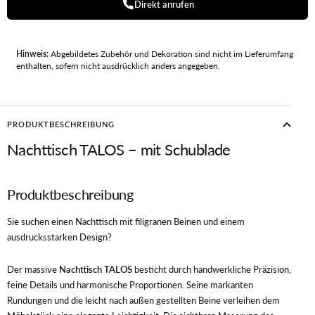
Direkt anrufen
Hinweis:
Abgebildetes Zubehör und Dekoration sind nicht im Lieferumfang
enthalten, sofern nicht ausdrücklich anders angegeben.
PRODUKTBESCHREIBUNG
Nachttisch TALOS – mit Schublade
Produktbeschreibung
Sie suchen einen Nachttisch mit filigranen Beinen und einem
ausdrucksstarken Design?
Der massive
Nachttisch TALOS
besticht durch handwerkliche Präzision,
feine Details und harmonische Proportionen. Seine markanten
Rundungen und die leicht nach außen gestellten Beine verleihen dem