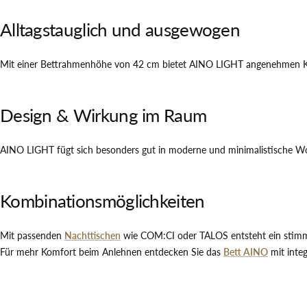
Alltagstauglich und ausgewogen
Mit einer Bettrahmenhöhe von 42 cm bietet AINO LIGHT angenehmen Komfo
Design & Wirkung im Raum
AINO LIGHT fügt sich besonders gut in moderne und minimalistische Woh
Kombinationsmöglichkeiten
Mit passenden
Nachttischen
wie COM:CI oder TALOS entsteht ein stimmig
Für mehr Komfort beim Anlehnen entdecken Sie das
Bett AINO
mit integ