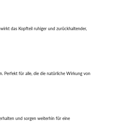
wirkt das Kopfteil ruhiger und zurückhaltender,
Perfekt für alle, die die natürliche Wirkung von
rhalten und sorgen weiterhin für eine