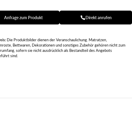
Anfrage zum Produkt
Direkt anrufen
eis:
Die Produktbilder dienen der Veranschaulichung. Matratzen,
enroste, Bettwaren, Dekorationen und sonstiges Zubehör gehören nicht zum
rumfang, sofern sie nicht ausdrücklich als Bestandteil des Angebots
führt sind.