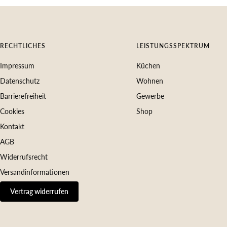
RECHTLICHES
LEISTUNGSSPEKTRUM
Impressum
Küchen
Datenschutz
Wohnen
Barrierefreiheit
Gewerbe
Cookies
Shop
Kontakt
AGB
Widerrufsrecht
Versandinformationen
Vertrag widerrufen