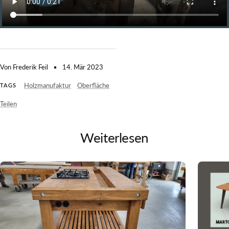
Von Frederik Feil
14. Mär 2023
Holzmanufaktur
Oberfläche
TAGS
Teilen
Weiterlesen