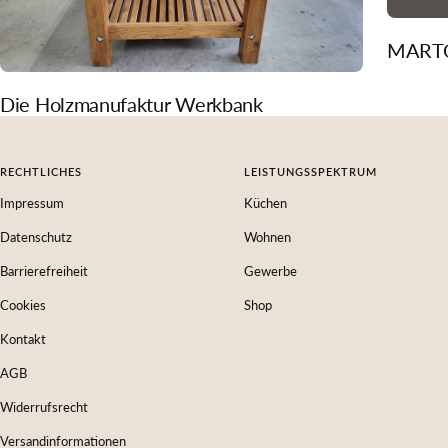
MARTO 
Die Holzmanufaktur Werkbank
RECHTLICHES
LEISTUNGSSPEKTRUM
Impressum
Küchen
Datenschutz
Wohnen
Barrierefreiheit
Gewerbe
Cookies
Shop
Kontakt
AGB
Widerrufsrecht
Versandinformationen