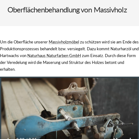
Oberflächenbehandlung von Massivholz
Um die Oberfläche unserer
Massivholzmöbel
zu schützen wird sie am Ende des
Produktionsprozesses behandelt bzw. versiegelt. Dazu kommt Naturharzöl und
Hartwachs von
Naturhaus Naturfarben GmbH
zum Einsatz. Durch diese Form
der Veredelung wird die Maserung und Struktur des Holzes betont und
erhalten.